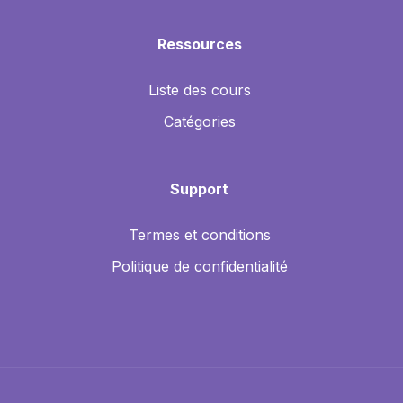
Ressources
Liste des cours
Catégories
Support
Termes et conditions
Politique de confidentialité