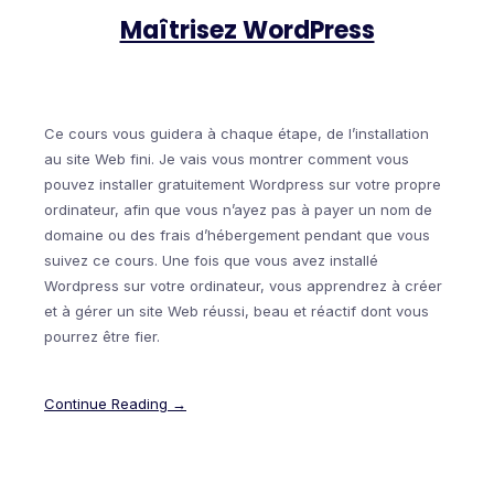
Maîtrisez WordPress
Ce cours vous guidera à chaque étape, de l’installation
au site Web fini. Je vais vous montrer comment vous
pouvez installer gratuitement Wordpress sur votre propre
ordinateur, afin que vous n’ayez pas à payer un nom de
domaine ou des frais d’hébergement pendant que vous
suivez ce cours. Une fois que vous avez installé
Wordpress sur votre ordinateur, vous apprendrez à créer
et à gérer un site Web réussi, beau et réactif dont vous
pourrez être fier.
Continue Reading →