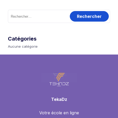
Rechercher :
Catégories
Aucune catégorie
TekaDz
Votre école en ligne