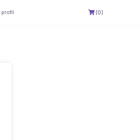
(0)
profil