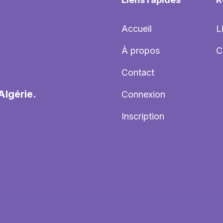
Accueil
L
À propos
C
Contact
Algérie.
Connexion
Inscription