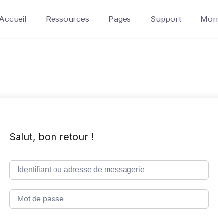
Accueil
Ressources
Pages
Support
Mon 
Salut, bon retour !