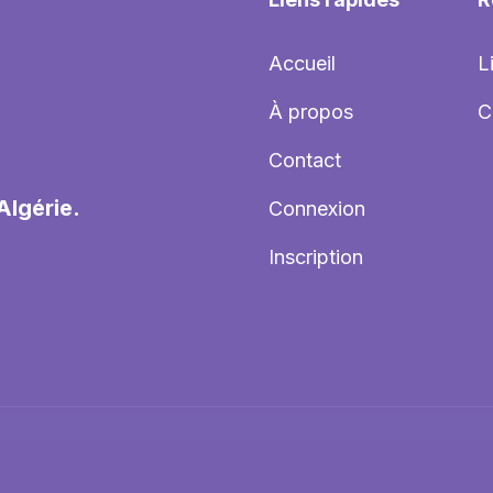
Accueil
L
À propos
C
Contact
Algérie.
Connexion
Inscription