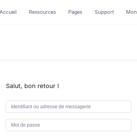
Accueil
Ressources
Pages
Support
Mon 
Salut, bon retour !