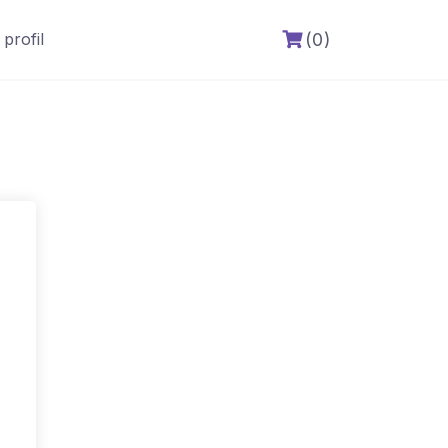
(0)
profil