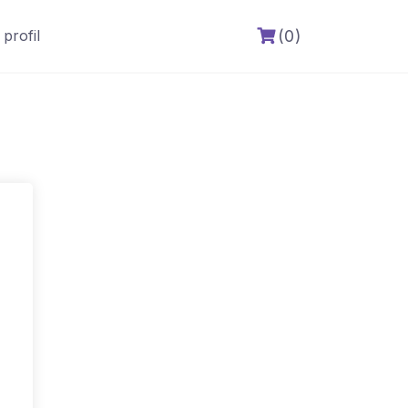
(0)
profil