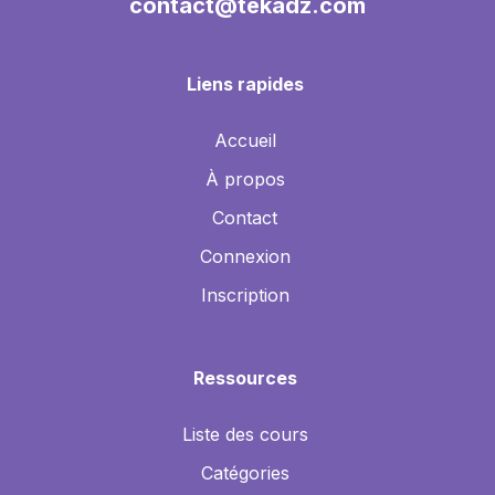
contact@tekadz.com
Liens rapides
Accueil
À propos
Contact
Connexion
Inscription
Ressources
Liste des cours
Catégories