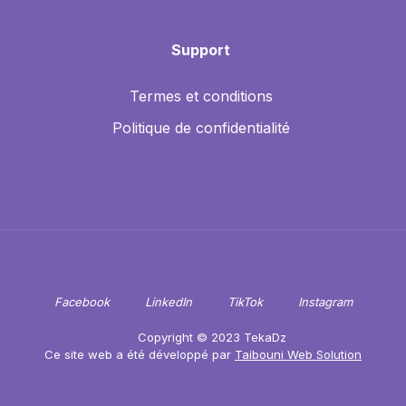
Support
Termes et conditions
Politique de confidentialité
Facebook
LinkedIn
TikTok
Instagram
Copyright © 2023 TekaDz
Ce site web a été développé par
Taibouni Web Solution