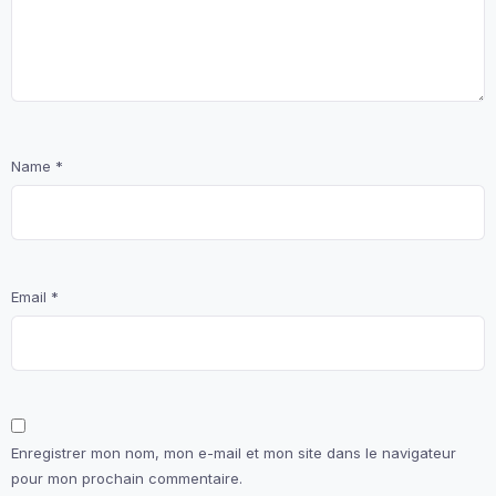
Name
*
Email
*
Enregistrer mon nom, mon e-mail et mon site dans le navigateur
pour mon prochain commentaire.