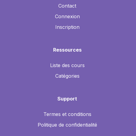
Contact
Connexion
Inscription
Ressources
Liste des cours
Catégories
Support
Termes et conditions
Politique de confidentialité