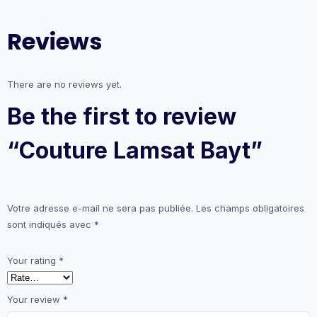
Reviews
There are no reviews yet.
Be the first to review
“Couture Lamsat Bayt”
Votre adresse e-mail ne sera pas publiée.
Les champs obligatoires
sont indiqués avec
*
Your rating
*
Your review
*