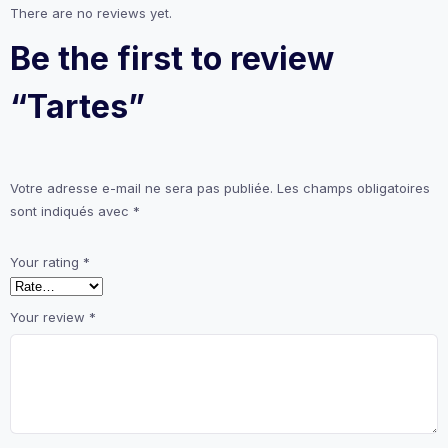
There are no reviews yet.
Be the first to review
“Tartes”
Votre adresse e-mail ne sera pas publiée.
Les champs obligatoires
sont indiqués avec
*
Your rating
*
Your review
*