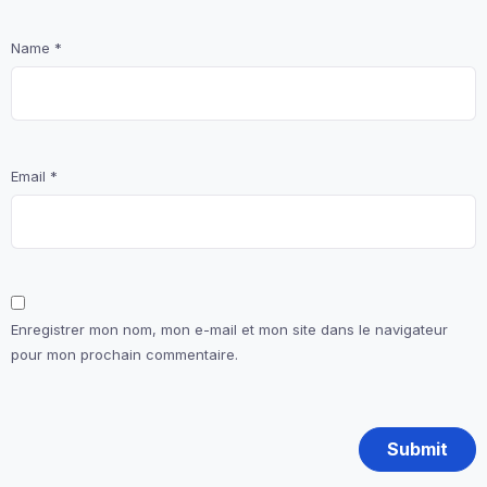
Name
*
Email
*
Enregistrer mon nom, mon e-mail et mon site dans le navigateur
pour mon prochain commentaire.