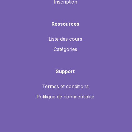
Inscription
Ressources
Liste des cours
Catégories
Support
Termes et conditions
Politique de confidentialité